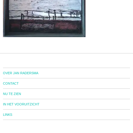
OVER JAN RADERSMA
CONTACT
NU TE ZIEN
IN HET VOORUITZICHT
LINKS