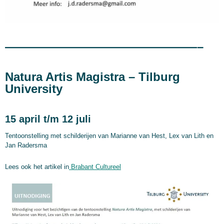
————————————————–
Natura Artis Magistra – Tilburg
University
15 april t/m 12 juli
Tentoonstelling met schilderijen van Marianne van Hest, Lex van Lith en
Jan Radersma
Lees ook het artikel in
Brabant Cultureel