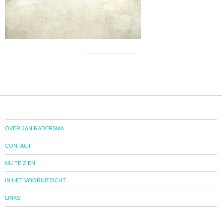
OVER JAN RADERSMA
CONTACT
NU TE ZIEN
IN HET VOORUITZICHT
LINKS