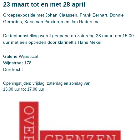
23 maart tot en met 28 april
Groepsexpositie met Johan Claassen, Frank Eerhart, Donnie
Gerardus, Karin van Pinxteren en Jan Radersma
De tentoonstelling wordt geopend op zaterdag 23 maart om 15.00
uur met een optreden door klarinettis Hans Mekel
Galerie Wijnstraat
Wijnstraat 178
Dordrecht
Openingstijden: vrijdag, zaterdag en zondag van
13.00 uur tot 17.00 uur