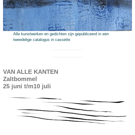
Alle kunstwerken en gedichten zijn gepubliceerd in een
tweedelige catalogus in cassette
VAN ALLE KANTEN
Zaltbommel
25 juni t/m10 juli