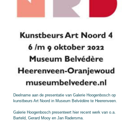
Deelname aan de presentatie van Galerie Hoogenbosch op
kunstbeurs Art Noord in Museum Belvédère te Heerenveen.
Galerie Hoogenbosch presenteert hier recent werk van o.a.
Barteld, Gerard Mooy en Jan Radersma.