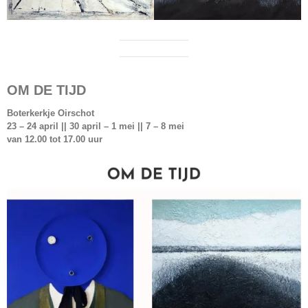
OM DE TIJD
Boterkerkje Oirschot
23 – 24 april || 30 april – 1 mei || 7 – 8 mei
van 12.00 tot 17.00 uur