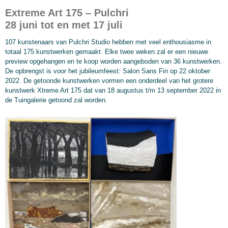
Extreme Art 175 – Pulchri
28 juni tot en met 17 juli
107 kunstenaars van Pulchri Studio hebben met veel enthousiasme in
totaal 175 kunstwerken gemaakt. Elke twee weken zal er een nieuwe
preview opgehangen en te koop worden aangeboden van 36 kunstwerken.
De opbrengst is voor het jubileumfeest: Salon Sans Fin op 22 oktober
2022. De getoonde kunstwerken vormen een onderdeel van het grotere
kunstwerk Xtreme Art 175 dat van 18 augustus t/m 13 september 2022 in
de Tuingalerie getoond zal worden.