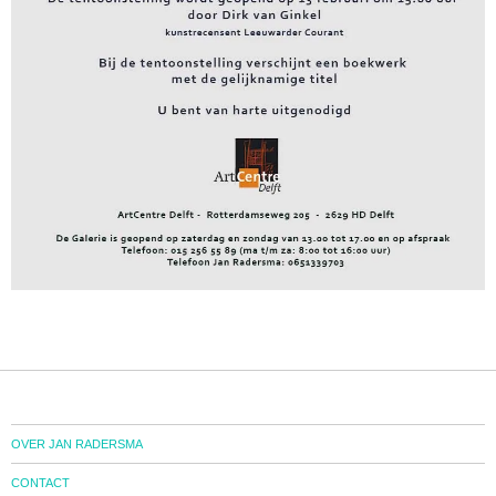
OVER JAN RADERSMA
CONTACT