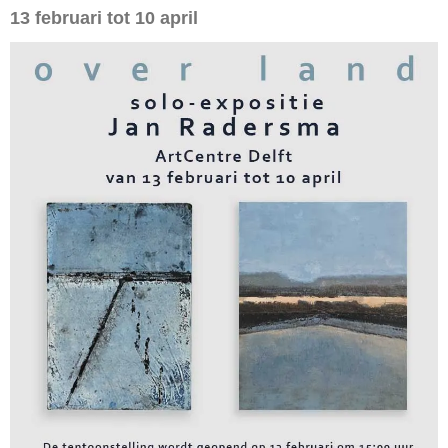
13 februari tot 10 april