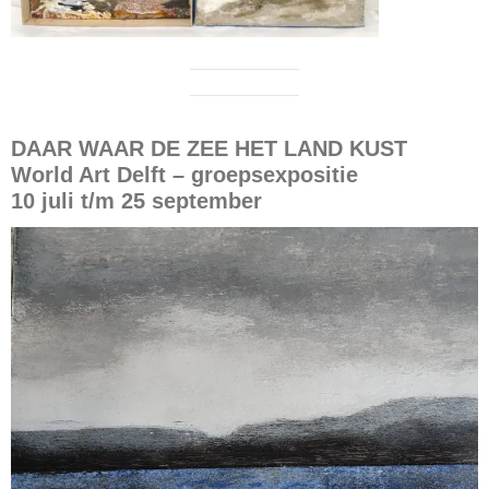
DAAR WAAR DE ZEE HET LAND KUST
World Art Delft – groepsexpositie
10 juli t/m 25 september